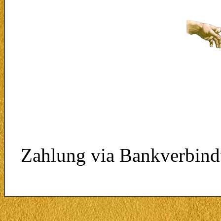
Zahlung via Bankverbin