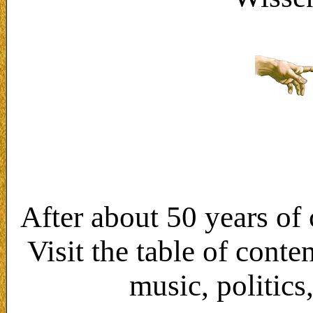
After about 50 years of 
Visit the table of conte
music, politics,