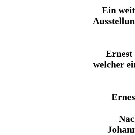
Ein weit
Ausstellun
Ernest
welcher ei
Ernes
Nac
Johann